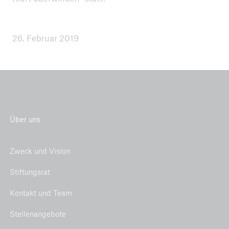
26. Februar 2019
Über uns
Zweck und Vision
Stiftungsrat
Kontakt und Team
Stellenangebote