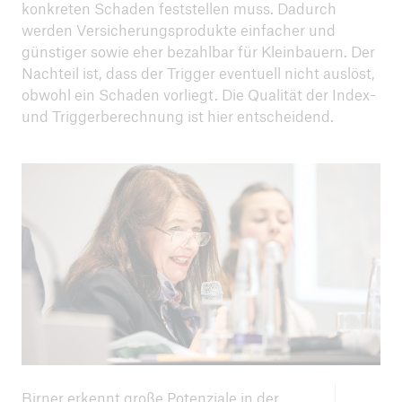
konkreten Schaden feststellen muss. Dadurch
werden Versicherungsprodukte einfacher und
günstiger sowie eher bezahlbar für Kleinbauern. Der
Nachteil ist, dass der Trigger eventuell nicht auslöst,
obwohl ein Schaden vorliegt. Die Qualität der Index-
und Triggerberechnung ist hier entscheidend.
Birner erkennt große Potenziale in der