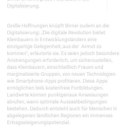
Digitalisierung.
Große Hoffnungen knüpft Birner zudem an die
Digitalisierung: „Die digitale Revolution bietet
Kleinbauern in Entwicklungsländern eine
einzigartige Gelegenheit, aus der Armut zu
kommen“, erläuterte sie. Es seien jedoch besondere
Anstrengungen erforderlich, um sicherzustellen,
dass Kleinbauern, einschließlich Frauen und
marginalisierte Gruppen, von neuen Technologien
wie Smartphone-Apps profitieren. Diese Apps
ermöglichen teils kostenfreie Fortbildungen.
Landwirte können punktgenaue Anweisungen
abrufen, wann optimale Aussaatbedingungen
bestehen. Dadurch entsteht auch für Menschen in
abgelegenen ländlichen Regionen ein immenses
Ertragssteigerungspotenzial.