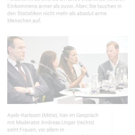
Einkommens ärmer als zuvor. Aber: Sie tauchen in
den Statistiken nicht mehr als absolut arme
Menschen auf.
Ayeb-Karlsson (Mitte), hier im Gespräch
mit Moderator Andreas Unger (rechts)
sieht Frauen, vor allem in