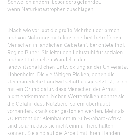
Schwellenländern, besonders gefährdet,
wenn Naturkatastrophen zuschlagen.
„Nach wie vor lebt die große Mehrheit der armen
und von Nahrungsmittelunsicherheit betroffenen
Menschen in ländlichen Gebieten“, berichtete Prof.
Regina Birner. Sie leitet den Lehrstuhl für sozialen
und institutionellen Wandel in der
landwirtschaftlichen Entwicklung an der Universität
Hohenheim. Die vielfältigen Risiken, denen die
kleinbäuerliche Landwirtschaft ausgesetzt ist, seien
mit ein Grund dafür, dass Menschen der Armut
nicht entkommen. Neben Wetterrisiken nannte sie
die Gefahr, dass Nutztiere, sofern überhaupt
vorhanden, krank oder gestohlen werden. Mehr als
70 Prozent der Kleinbauern in Sub-Sahara-Afrika
sind so arm, dass sie nicht einmal Tiere halten
können. Sie sind auf die Arbeit mit ihren Händen