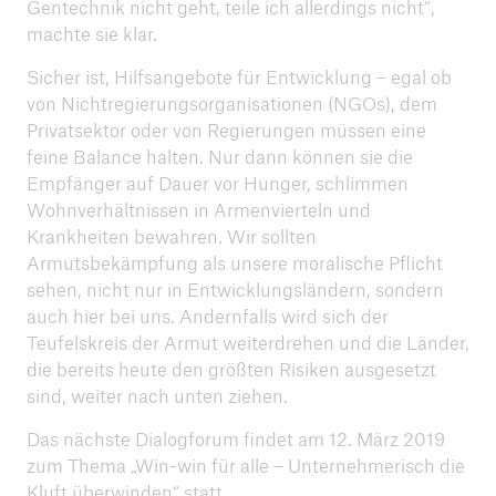
Gentechnik nicht geht, teile ich allerdings nicht“,
machte sie klar.
Sicher ist, Hilfsangebote für Entwicklung – egal ob
von Nichtregierungsorganisationen (NGOs), dem
Privatsektor oder von Regierungen müssen eine
feine Balance halten. Nur dann können sie die
Empfänger auf Dauer vor Hunger, schlimmen
Wohnverhältnissen in Armenvierteln und
Krankheiten bewahren. Wir sollten
Armutsbekämpfung als unsere moralische Pflicht
sehen, nicht nur in Entwicklungsländern, sondern
auch hier bei uns. Andernfalls wird sich der
Teufelskreis der Armut weiterdrehen und die Länder,
die bereits heute den größten Risiken ausgesetzt
sind, weiter nach unten ziehen.
Das nächste Dialogforum findet am 12. März 2019
zum Thema „Win-win für alle – Unternehmerisch die
Kluft überwinden“ statt.