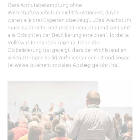
Dass Armutsbekämpfung ohne
Wirtschaftswachstum nicht funktioniert, davon
waren alle drei Experten überzeugt. „Das Wachstum
muss nachhaltig und ressourcenschonend sein und
alle Schichten der Bevölkerung erreichen“, forderte
Volkswirt Fernandes Teixeira. Denn die
Globalisierung hat gezeigt, dass der Wohlstand an
vielen Gruppen völlig vorbeigegangen ist und sogar
teilweise zu einem sozialen Abstieg geführt hat.