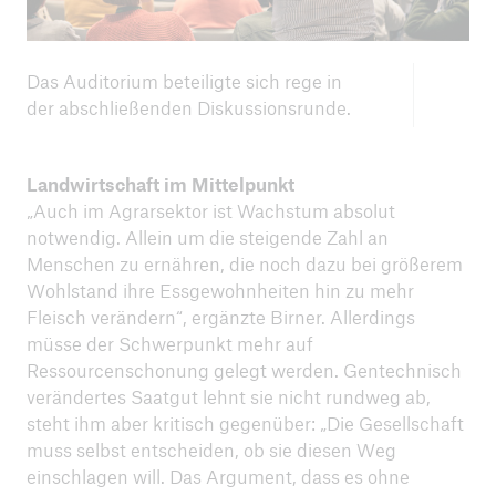
Das Auditorium beteiligte sich rege in
der abschließenden Diskussionsrunde.
Landwirtschaft im Mittelpunkt
„Auch im Agrarsektor ist Wachstum absolut
notwendig. Allein um die steigende Zahl an
Menschen zu ernähren, die noch dazu bei größerem
Wohlstand ihre Essgewohnheiten hin zu mehr
Fleisch verändern“, ergänzte Birner. Allerdings
müsse der Schwerpunkt mehr auf
Ressourcenschonung gelegt werden. Gentechnisch
verändertes Saatgut lehnt sie nicht rundweg ab,
steht ihm aber kritisch gegenüber: „Die Gesellschaft
muss selbst entscheiden, ob sie diesen Weg
einschlagen will. Das Argument, dass es ohne