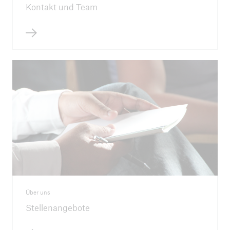
ICII 2024
Kontakt und Team
Zusammenfassung
Über uns
Stellenangebote
ICII
Archiv