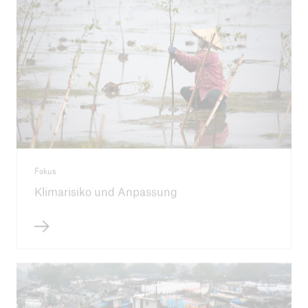
Fokus
Klimarisiko und Anpassung