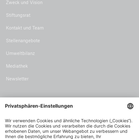
Zweck und Vision
Stiftungsrat
Kontakt und Team
Stellenangebote
Umweltbilanz
Mediathek
Newsletter
Themen
Klimarisiko und Anpassung
Inclusive insurance