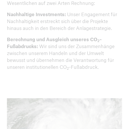
Wesentlichen auf zwei Arten Rechnung:
Nachhaltige Investments:
Unser Engagement für
Nachhaltigkeit erstreckt sich über die Projekte
hinaus auch in den Bereich der Anlagestrategie.
Berechnung und Ausgleich unseres CO
-
2
Fußabdrucks:
Wir sind uns der Zusammenhänge
zwischen unserem Handeln und der Umwelt
bewusst und übernehmen die Verantwortung für
unseren institutionellen CO
-Fußabdruck.
2