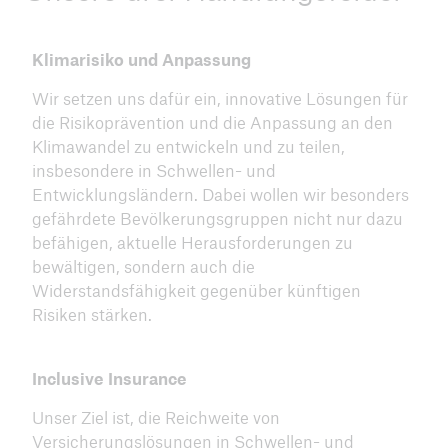
Klimarisiko und Anpassung
Wir setzen uns dafür ein, innovative Lösungen für
die Risikoprävention und die Anpassung an den
Klimawandel zu entwickeln und zu teilen,
insbesondere in Schwellen- und
Entwicklungsländern. Dabei wollen wir besonders
gefährdete Bevölkerungsgruppen nicht nur dazu
befähigen, aktuelle Herausforderungen zu
bewältigen, sondern auch die
Widerstandsfähigkeit gegenüber künftigen
Risiken stärken.
Inclusive Insurance
Unser Ziel ist, die Reichweite von
Versicherungslösungen in Schwellen- und