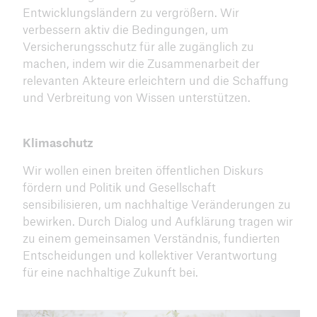
Entwicklungsländern zu vergrößern. Wir
verbessern aktiv die Bedingungen, um
Versicherungsschutz für alle zugänglich zu
machen, indem wir die Zusammenarbeit der
relevanten Akteure erleichtern und die Schaffung
und Verbreitung von Wissen unterstützen.
Klimaschutz
Wir wollen einen breiten öffentlichen Diskurs
fördern und Politik und Gesellschaft
sensibilisieren, um nachhaltige Veränderungen zu
bewirken. Durch Dialog und Aufklärung tragen wir
zu einem gemeinsamen Verständnis, fundierten
Entscheidungen und kollektiver Verantwortung
für eine nachhaltige Zukunft bei.