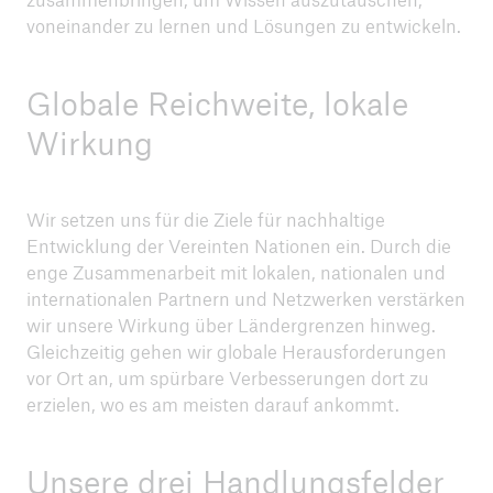
voneinander zu lernen und Lösungen zu entwickeln.
Globale Reichweite, lokale
Wirkung
Wir setzen uns für die Ziele für nachhaltige
Entwicklung der Vereinten Nationen ein. Durch die
enge Zusammenarbeit mit lokalen, nationalen und
internationalen Partnern und Netzwerken verstärken
wir unsere Wirkung über Ländergrenzen hinweg.
Gleichzeitig gehen wir globale Herausforderungen
vor Ort an, um spürbare Verbesserungen dort zu
erzielen, wo es am meisten darauf ankommt.
Unsere drei Handlungsfelder