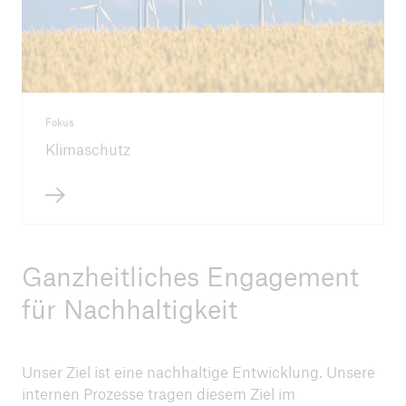
Fokus
Klimaschutz
Ganzheitliches Engagement
für Nachhaltigkeit
Unser Ziel ist eine nachhaltige Entwicklung. Unsere
internen Prozesse tragen diesem Ziel im