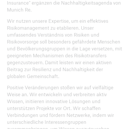
Insurance“ ergänzen die Nachhaltigkeitsagenda von
Munich Re.
Wir nutzen unsere Expertise, um ein effektives
Risikomanagement zu etablieren. Unser
umfassendes Verständnis von Risiken und
Risikovorsorge soll besonders gefährdete Menschen
und Bevölkerungsgruppen in die Lage versetzen, mit
geeigneten Mechanismen des Risikotransfers
gegenzusteuern. Damit leisten wir einen aktiven
Beitrag zur Resilienz und Nachhaltigkeit der
globalen Gemeinschaft.
Positive Veränderungen stoßen wir auf vielfältige
Weise an. Wir entwickeln und verbreiten aktiv
Wissen, initiieren innovative Lösungen und
unterstützen Projekte vor Ort. Wir schaffen
Verbindungen und fördern Netzwerke, indem wir
unterschiedliche Interessengruppen
zusammenbringen, um Wissen auszutauschen,