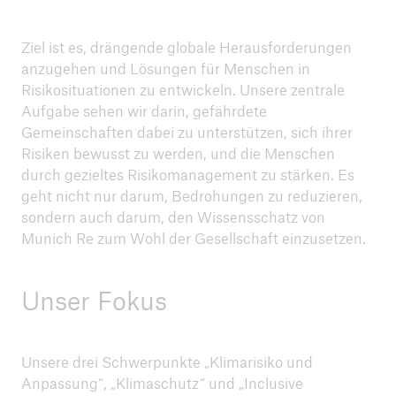
Ziel ist es, drängende globale Herausforderungen
anzugehen und Lösungen für Menschen in
Risikosituationen zu entwickeln. Unsere zentrale
Aufgabe sehen wir darin, gefährdete
Gemeinschaften dabei zu unterstützen, sich ihrer
Risiken bewusst zu werden, und die Menschen
durch gezieltes Risikomanagement zu stärken. Es
geht nicht nur darum, Bedrohungen zu reduzieren,
sondern auch darum, den Wissensschatz von
Munich Re zum Wohl der Gesellschaft einzusetzen.
Unser Fokus
Unsere drei Schwerpunkte „Klimarisiko und
Anpassung“, „Klimaschutz“ und „Inclusive