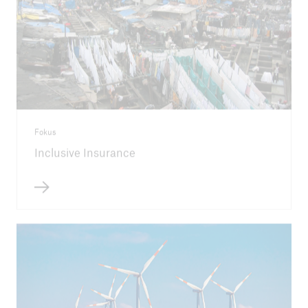
Fokus
Inclusive Insurance