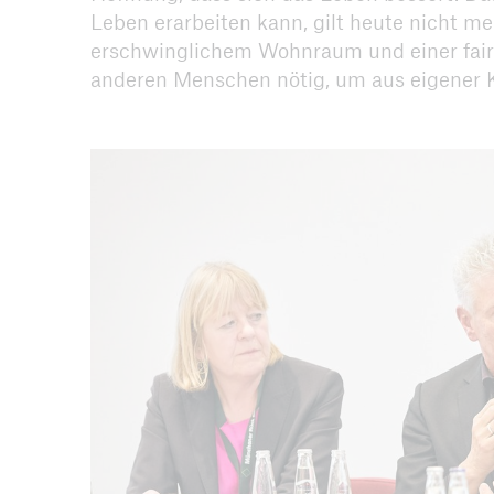
Leben erarbeiten kann, gilt heute nicht me
erschwinglichem Wohnraum und einer fair 
anderen Menschen nötig, um aus eigener 