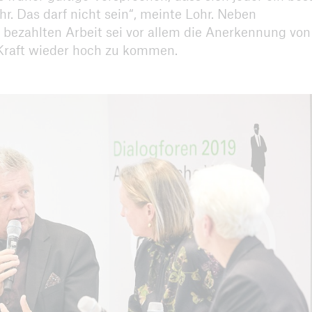
hr. Das darf nicht sein“, meinte Lohr. Neben
bezahlten Arbeit sei vor allem die Anerkennung von
Kraft wieder hoch zu kommen.