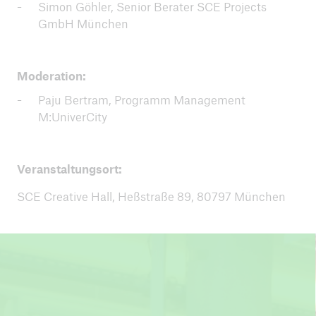
Simon Göhler, Senior Berater SCE Projects
GmbH München
Moderation:
Paju Bertram, Programm Management
M:UniverCity
Veranstaltungsort:
SCE Creative Hall, Heßstraße 89, 80797 München