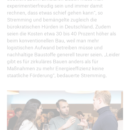
experimentierfreudig sein und immer damit
rechnen, dass etwas schief gehen kann“, so
Stremming und bemängelte zugleich die
bürokratischen Hürden in Deutschland. Zudem
seien die Kosten etwa 30 bis 40 Prozent höher als
beim konventionellen Bau, weil man mehr
logistischen Aufwand betreiben müsse und
nachhaltige Baustoffe generell teurer seien. „Leider
gibt es für zirkuläres Bauen anders als für
Maßnahmen zu mehr Energieeffizienz keine
staatliche Förderung“, bedauerte Stremming.