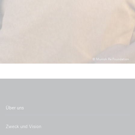
Projektpartner
Münchener Rück Stiftung
© Munich Re Foundation
Über uns
Zweck und Vision