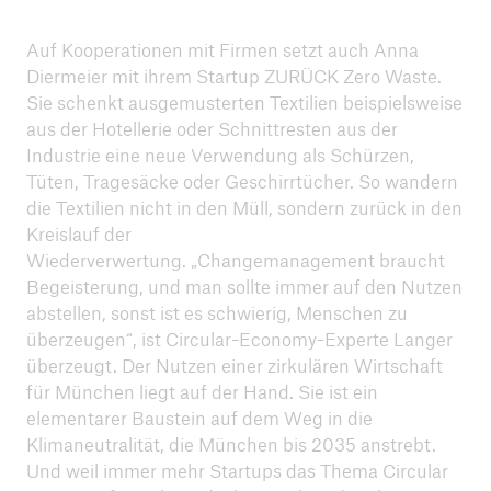
Auf Kooperationen mit Firmen setzt auch Anna
Diermeier mit ihrem Startup ZURÜCK Zero Waste.
Sie schenkt ausgemusterten Textilien beispielsweise
aus der Hotellerie oder Schnittresten aus der
Industrie eine neue Verwendung als Schürzen,
Tüten, Tragesäcke oder Geschirrtücher. So wandern
die Textilien nicht in den Müll, sondern zurück in den
Kreislauf der
Wiederverwertung. „Changemanagement braucht
Begeisterung, und man sollte immer auf den Nutzen
abstellen, sonst ist es schwierig, Menschen zu
überzeugen“, ist Circular-Economy-Experte Langer
überzeugt. Der Nutzen einer zirkulären Wirtschaft
für München liegt auf der Hand. Sie ist ein
elementarer Baustein auf dem Weg in die
Klimaneutralität, die München bis 2035 anstrebt.
Und weil immer mehr Startups das Thema Circular