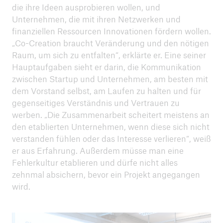
die ihre Ideen ausprobieren wollen, und
Unternehmen, die mit ihren Netzwerken und
finanziellen Ressourcen Innovationen fördern wollen.
„Co-Creation braucht Veränderung und den nötigen
Raum, um sich zu entfalten“, erklärte er. Eine seiner
Hauptaufgaben sieht er darin, die Kommunikation
zwischen Startup und Unternehmen, am besten mit
dem Vorstand selbst, am Laufen zu halten und für
gegenseitiges Verständnis und Vertrauen zu
werben. „Die Zusammenarbeit scheitert meistens an
den etablierten Unternehmen, wenn diese sich nicht
verstanden fühlen oder das Interesse verlieren“, weiß
er aus Erfahrung. Außerdem müsse man eine
Fehlerkultur etablieren und dürfe nicht alles
zehnmal absichern, bevor ein Projekt angegangen
wird.