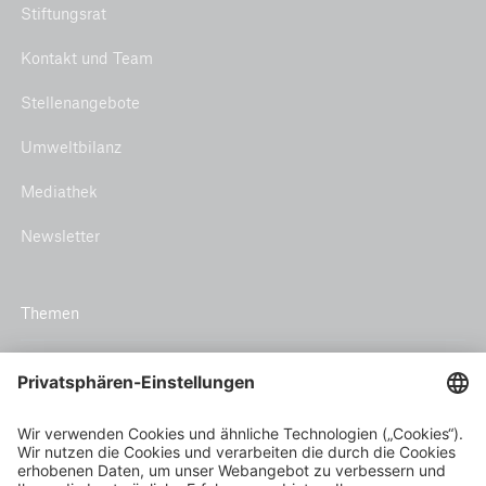
Stiftungsrat
Kontakt und Team
Stellenangebote
Umweltbilanz
Mediathek
Newsletter
Themen
Klimarisiko und Anpassung
Inclusive insurance
Klimaschutz