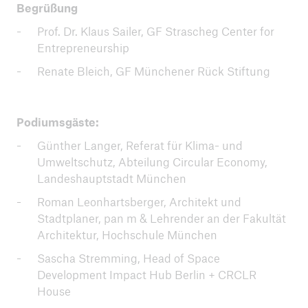
Begrüßung
Prof. Dr. Klaus Sailer, GF Strascheg Center for
Entrepreneurship
Renate Bleich, GF Münchener Rück Stiftung
Podiumsgäste:
Günther Langer, Referat für Klima- und
Umweltschutz, Abteilung Circular Economy,
Landeshauptstadt München
Roman Leonhartsberger, Architekt und
Stadtplaner, pan m & Lehrender an der Fakultät
Architektur, Hochschule München
Sascha Stremming, Head of Space
Development Impact Hub Berlin + CRCLR
House