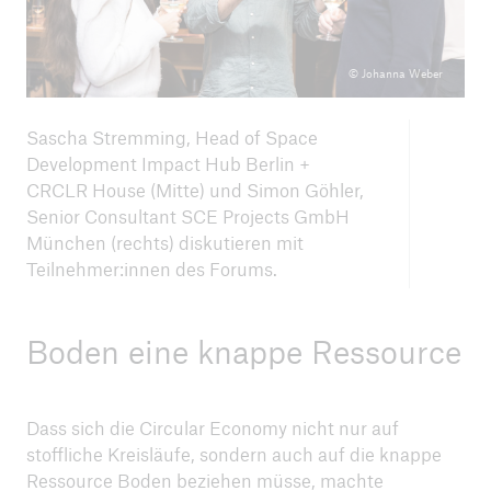
© Johanna Weber
Sascha Stremming, Head of Space
Development Impact Hub Berlin +
CRCLR House (Mitte) und Simon Göhler,
Senior Consultant SCE Projects GmbH
München (rechts) diskutieren mit
Teilnehmer:innen des Forums.
Boden eine knappe Ressource
Dass sich die Circular Economy nicht nur auf
stoffliche Kreisläufe, sondern auch auf die knappe
Ressource Boden beziehen müsse, machte