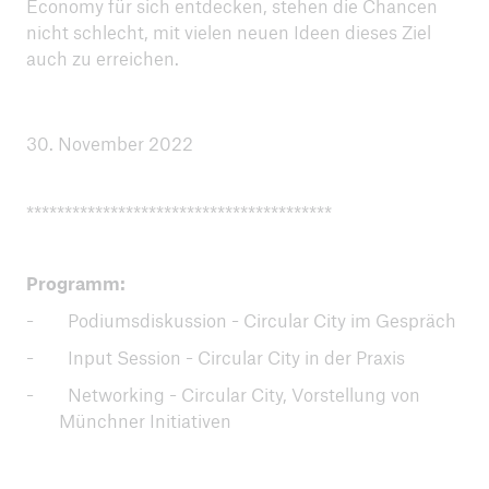
Economy für sich entdecken, stehen die Chancen
nicht schlecht, mit vielen neuen Ideen dieses Ziel
auch zu erreichen.
30. November 2022
****************************************
Programm:
Podiumsdiskussion - Circular City im Gespräch
Input Session - Circular City in der Praxis
Networking - Circular City, Vorstellung von
Münchner Initiativen