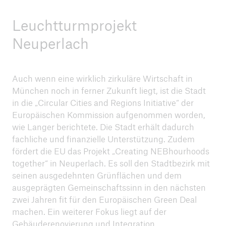
Leuchtturmprojekt
Neuperlach
Auch wenn eine wirklich zirkuläre Wirtschaft in
München noch in ferner Zukunft liegt, ist die Stadt
in die „Circular Cities and Regions Initiative“ der
Europäischen Kommission aufgenommen worden,
wie Langer berichtete. Die Stadt erhält dadurch
fachliche und finanzielle Unterstützung. Zudem
fördert die EU das Projekt „Creating NEBhourhoods
together“ in Neuperlach. Es soll den Stadtbezirk mit
seinen ausgedehnten Grünflächen und dem
ausgeprägten Gemeinschaftssinn in den nächsten
zwei Jahren fit für den Europäischen Green Deal
machen. Ein weiterer Fokus liegt auf der
Gebäuderenovierung und Integration.