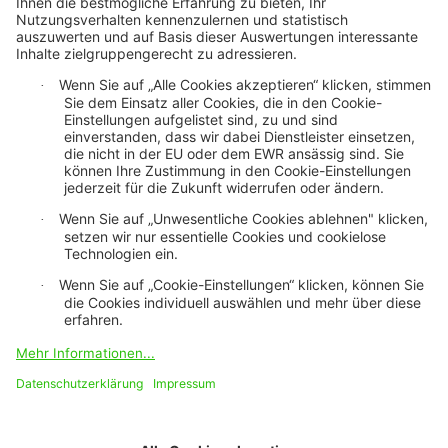
Datenschutz
Cookie Einstellungen
DSGVO
Rechtliche Hinweise
Impressum
Barrierefreiheit-Modus