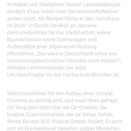
Architekt und Stadtplaner Roman Leonhartsberger
deutlich. Etwa, indem man Gemeinschaftsflächen
anders nutzt. Als Beispiel führte er das „Schulhaus
im Birch“ in Zürich-Oerlikon an, das eine
Zentrumsfunktion für das Viertel erfüllt, indem
Räumlichkeiten sowie Sportanlagen und
Außenplätze einer allgemeinen Nutzung
offenstehen. „Das wäre in Deutschland schon aus
versicherungstechnischen Gründen nicht möglich“,
beklagte Leonhartsberger, der auch
Lehrbeauftragter an den Hochschule München ist.
Weil Innovationen für den Aufbau einer Circular
Economy so wichtig sind, sind neue Ideen gefragt.
Ein Weg dazu führt über die Co-Creation, die
kreative Zusammenarbeit, wie sie Simon Göhler,
Senior Berater SCE Projects GmbH, fördert. Er sieht
sich als Brückenbauer zwischen jungen Menschen,