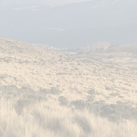
In cooperation with
Munich Re Foundation