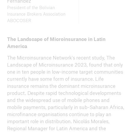
Fernández
President of the Bolivian
Insurance Brokers Association
ABOCOSER
The Landscape of Microinsurance in Latin
America
The Microinsurance Network's recent study, The
Landscape of Microinsurance 2023, found that only
one in ten people in low-income target communities
currently have some form of insurance. Life
insurance remains the dominant microinsurance
product. Despite rapid technological developments
and the widespread use of mobile phones and
mobile payments, particularly in sub-Saharan Africa,
microfinance organisations continue to play an
important role in distribution. Nicolás Morales,
Regional Manager for Latin America and the