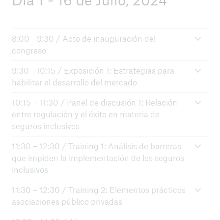
8:00 - 9:30 / Acto de inauguración del
congreso
9:30 - 10:15 / Exposición 1: Estrategias para
habilitar el desarrollo del mercado
10:15 – 11:30 / Panel de discusión 1: Relación
entre regulación y el éxito en materia de
seguros inclusivos
11:30 – 12:30 / Training 1: Análisis de barreras
que impiden la implementación de los seguros
inclusivos
11:30 – 12:30 / Training 2: Elementos prácticos
asociaciones público privadas