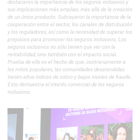
destacaron la importancia de los seguros inclusivos y
sus implicaciones más amplias, más allá de la creación
de un único producto. Subrayaron la importancia de la
cooperación entre el sector, los canales de distribución
y los reguladores, así como la necesidad de superar los
prejuicios para promover los seguros inclusivos. Los
seguros inclusivos no sólo tienen que ver con la
rentabilidad, sino también con el impacto social.
Prueba de ello es el hecho de que, contrariamente a
los mitos populares, las comunidades desatendidas
tienen altos índices de cobro y bajos niveles de fraude.
Esto demuestra el interés comercial de los seguros
inclusivos.