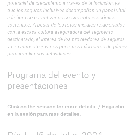
potencial de crecimiento a través de la inclusión, ya
que los seguros inclusivos desempeñan un papel vital
a la hora de garantizar un crecimiento económico
sostenible. A pesar de los retos iniciales relacionados
con la escasa cultura aseguradora del segmento
destinatario, el interés de los proveedores de seguros
va en aumento y varios ponentes informaron de planes
para ampliar sus actividades.
Programa del evento y
presentaciones
Click on the session for more details. / Haga clic
en la sesión para más detalles.
Día 1 - 16 de Julio, 2024