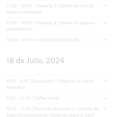
17:30 – 18:30 / Training 3: Diseño técnico de
seguros inclusivos
17:30 – 18:30 / Training 4: Diseño de seguros
paramétricos
18:30 – 21:00 / Coctel de bienvenida
18 de Julio, 2024
8:00 - 9:30 /Exposición 7: Seguros de salud
inclusivos
9:30 - 10:15 / Coffee break
10:15 – 11:30 /Panel de discusión 2: ¿Hablar de
seguros inclusivos es hablar de seguros para