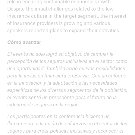
role in ensuring sustainable economic growth.
Despite the initial challenges related to the low
insurance culture in the target segment, the interest
of insurance providers is growing and various
speakers reported plans to expand their activities.
Cómo avanzar
El evento no sólo logró su objetivo de cambiar la
percepción de los seguros inclusivos en el sector como
una oportunidad. También abrió nuevas posibilidades
para la inclusión financiera en Bolivia. Con un enfoque
en la innovación y la adaptación a las necesidades
específicas de los diversos segmentos de la población,
el evento sentó un precedente para el futuro de la
industria de seguros en la región.
Los participantes en la conferencia hicieron un
llamamiento a la unión de esfuerzos en el sector de los
seguros para crear políticas inclusivas y reconocer el