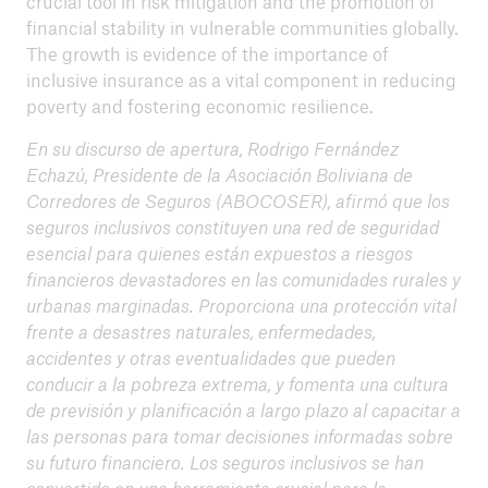
crucial tool in risk mitigation and the promotion of
financial stability in vulnerable communities globally.
The growth is evidence of the importance of
inclusive insurance as a vital component in reducing
poverty and fostering economic resilience.
En su discurso de apertura, Rodrigo Fernández
Echazú, Presidente de la Asociación Boliviana de
Corredores de Seguros (ABOCOSER), afirmó que los
seguros inclusivos constituyen una red de seguridad
esencial para quienes están expuestos a riesgos
financieros devastadores en las comunidades rurales y
urbanas marginadas. Proporciona una protección vital
frente a desastres naturales, enfermedades,
accidentes y otras eventualidades que pueden
conducir a la pobreza extrema, y fomenta una cultura
de previsión y planificación a largo plazo al capacitar a
las personas para tomar decisiones informadas sobre
su futuro financiero. Los seguros inclusivos se han