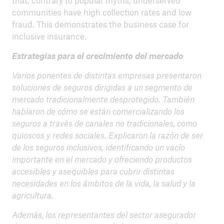
that, contrary to popular myths, underserved
communities have high collection rates and low
fraud. This demonstrates the business case for
inclusive insurance.
Estrategias para el crecimiento del mercado
Varios ponentes de distintas empresas presentaron
soluciones de seguros dirigidas a un segmento de
mercado tradicionalmente desprotegido. También
hablaron de cómo se están comercializando los
seguros a través de canales no tradicionales, como
quioscos y redes sociales. Explicaron la razón de ser
de los seguros inclusivos, identificando un vacío
importante en el mercado y ofreciendo productos
accesibles y asequibles para cubrir distintas
necesidades en los ámbitos de la vida, la salud y la
agricultura.
Además, los representantes del sector asegurador