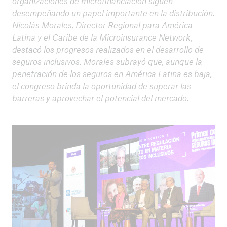
organizaciones de microfinanciación siguen
desempeñando un papel importante en la distribución.
Nicolás Morales, Director Regional para América
Latina y el Caribe de la Microinsurance Network,
destacó los progresos realizados en el desarrollo de
seguros inclusivos. Morales subrayó que, aunque la
penetración de los seguros en América Latina es baja,
el congreso brinda la oportunidad de superar las
barreras y aprovechar el potencial del mercado.