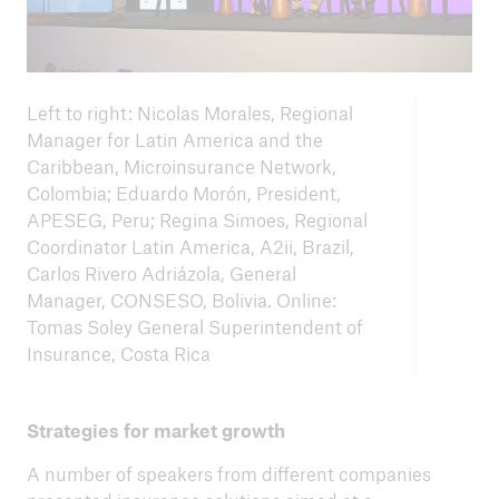
Left to right: Nicolas Morales, Regional
Manager for Latin America and the
Caribbean, Microinsurance Network,
Colombia; Eduardo Morón, President,
APESEG, Peru; Regina Simoes, Regional
Coordinator Latin America, A2ii, Brazil,
Carlos Rivero Adriázola, General
Manager, CONSESO, Bolivia. Online:
Tomas Soley General Superintendent of
Insurance, Costa Rica
Strategies for market growth
A number of speakers from different companies