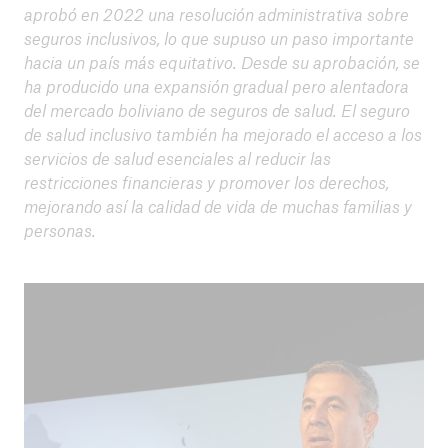
aprobó en 2022 una resolución administrativa sobre
seguros inclusivos, lo que supuso un paso importante
hacia un país más equitativo. Desde su aprobación, se
ha producido una expansión gradual pero alentadora
del mercado boliviano de seguros de salud. El seguro
de salud inclusivo también ha mejorado el acceso a los
servicios de salud esenciales al reducir las
restricciones financieras y promover los derechos,
mejorando así la calidad de vida de muchas familias y
personas.