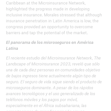
Caribbean at the Microinsurance Network,
highlighted the progress made in developing
inclusive insurance. Morales stressed that although
insurance penetration in Latin America is low, the
congress provided an opportunity to overcome
barriers and tap the potential of the market.
El panorama de los microseguros en América
Latina
El reciente estudio del Microinsurance Network, The
Landscape of Microinsurance 2023, reveló que sólo
una de cada diez personas en comunidades objetivo
de bajos ingresos tiene actualmente algún tipo de
seguro. El seguro de vida sigue siendo el producto de
microseguros dominante. A pesar de los rápidos
avances tecnológicos y el uso generalizado de los
teléfonos móviles y los pagos por móvil,
especialmente en el África subsahariana, las