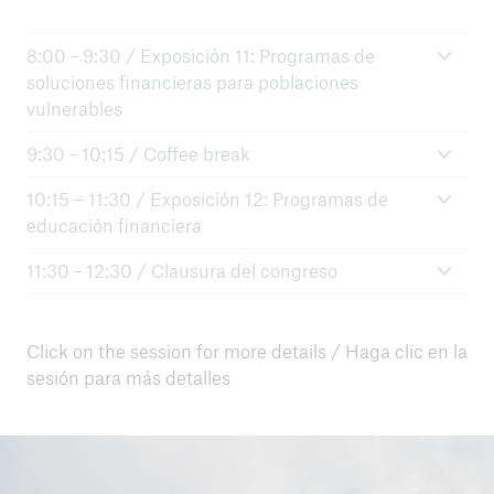
8:00 - 9:30 / Exposición 11: Programas de
soluciones financieras para poblaciones
vulnerables
9:30 - 10:15 / Coffee break
10:15 – 11:30 / Exposición 12: Programas de
educación financiera
11:30 - 12:30 / Clausura del congreso
Click on the session for more details / Haga clic en la
sesión para más detalles