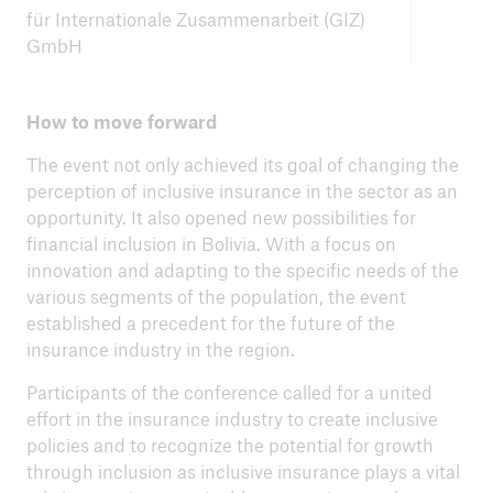
für Internationale Zusammenarbeit (GIZ)
GmbH
How to move forward
The event not only achieved its goal of changing the
perception of inclusive insurance in the sector as an
opportunity. It also opened new possibilities for
financial inclusion in Bolivia. With a focus on
innovation and adapting to the specific needs of the
various segments of the population, the event
established a precedent for the future of the
insurance industry in the region.
Participants of the conference called for a united
effort in the insurance industry to create inclusive
policies and to recognize the potential for growth
through inclusion as inclusive insurance plays a vital