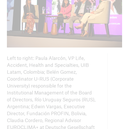
Left to right: Paula Alarcón, VP Life,
Accident, Health and Specialties, UIB
Latam, Colombia; Belén Gomez,
Coordinator U-RUS (Corporate
University) responsible for the
Institutional Management of the Board
of Directors, Río Uruguay Seguros (RUS),
Argentina; Edwin Vargas, Executive
Director, Fundación PROFIN, Bolivia,
Claudia Cordero, Regional Advisor
EUROCLIMA+ at Deutsche Gesellschaft