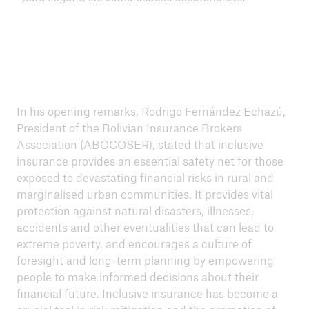
In his opening remarks, Rodrigo Fernández Echazú,
President of the Bolivian Insurance Brokers
Association (ABOCOSER), stated that inclusive
insurance provides an essential safety net for those
exposed to devastating financial risks in rural and
marginalised urban communities. It provides vital
protection against natural disasters, illnesses,
accidents and other eventualities that can lead to
extreme poverty, and encourages a culture of
foresight and long-term planning by empowering
people to make informed decisions about their
financial future. Inclusive insurance has become a