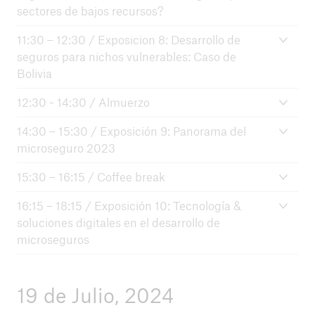
sectores de bajos recursos?
11:30 – 12:30 / Exposicion 8: Desarrollo de
seguros para nichos vulnerables: Caso de
Bolivia
12:30 - 14:30 / Almuerzo
14:30 – 15:30 / Exposición 9: Panorama del
microseguro 2023
15:30 – 16:15 / Coffee break
16:15 – 18:15 / Exposición 10: Tecnología &
soluciones digitales en el desarrollo de
microseguros
19 de Julio, 2024