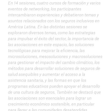
En 14 sesiones, cuatro cursos de formación y varios
eventos de networking, los participantes
intercambiaron experiencias y debatieron temas y
asuntos relacionados con los seguros inclusivos en
América Latina. En las distintas sesiones se
exploraron diversos temas, como las estrategias
para impulsar el éxito del sector, la importancia de
las asociaciones en este espacio, las soluciones
tecnológicas para mejorar la eficiencia, las
microsoluciones, mesosoluciones y macrosoluciones
para gestionar el impacto del cambio climático, los
métodos para desarrollar soluciones de seguros de
salud asequibles y aumentar el acceso a la
asistencia sanitaria, y las formas en que los
programas educativos pueden apoyar el desarrollo
de una cultura de seguros. También se destacó que
las asociaciones son esenciales para lograr un
crecimiento económico sostenible, en particular
para llegar a las comunidades desatendidas.