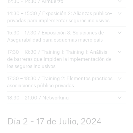
12:30 - 14:30 / Almuerzo
14:30 – 15:30 / Exposición 2: Alianzas público-
privadas para implementar seguros inclusivos
15:30 – 17:30 / Exposición 3: Soluciones de
Asegurabilidad para esquemas macro país
17:30 – 18:30 / Training 1: Training 1: Análisis
de barreras que impiden la implementación de
los seguros inclusivos
17:30 – 18:30 / Training 2: Elementos prácticos
asociaciones público privadas
18:30 – 21:00 / Networking
Día 2 - 17 de Julio, 2024