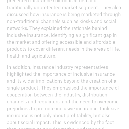
presented insurance solutions aimed at a
traditionally unprotected market segment. They also
discussed how insurance is being marketed through
non-traditional channels such as kiosks and social
networks. They explained the rationale behind
inclusive insurance, identifying a significant gap in
the market and offering accessible and affordable
products to cover different needs in the areas of life,
health and agriculture.
In addition, insurance industry representatives
highlighted the importance of inclusive insurance
and its wider implications beyond the creation of a
single product. They emphasised the importance of
cooperation between the industry, distribution
channels and regulators, and the need to overcome
prejudices to promote inclusive insurance. Inclusive
insurance is not only about profitability, but also
about social impact. This is evidenced by the fact