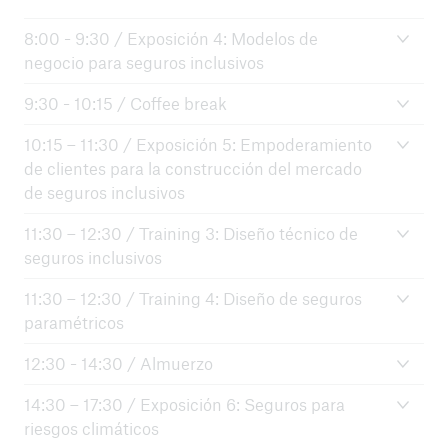
8:00 - 9:30 / Exposición 4: Modelos de
negocio para seguros inclusivos
9:30 - 10:15 / Coffee break
10:15 – 11:30 / Exposición 5: Empoderamiento
de clientes para la construcción del mercado
de seguros inclusivos
11:30 – 12:30 / Training 3: Diseño técnico de
seguros inclusivos
11:30 – 12:30 / Training 4: Diseño de seguros
paramétricos
12:30 - 14:30 / Almuerzo
14:30 – 17:30 / Exposición 6: Seguros para
riesgos climáticos